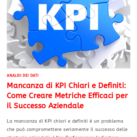
ANALISI DEI DATI
Mancanza di KPI Chiari e Definiti:
Come Creare Metriche Efficaci per
il Successo Aziendale
La mancanza di KPI chiari e definiti è un problema
che può compromettere seriamente il successo delle