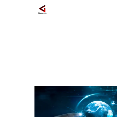
Fondamenti Marketin